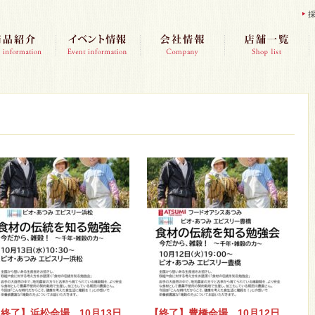
終了】浜松会場 10月13日
【終了】豊橋会場 10月12日