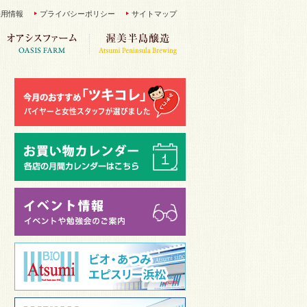
採用情報
プライバシーポリシー
サイトマップ