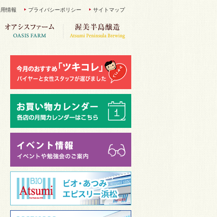
採用情報
プライバシーポリシー
サイトマップ