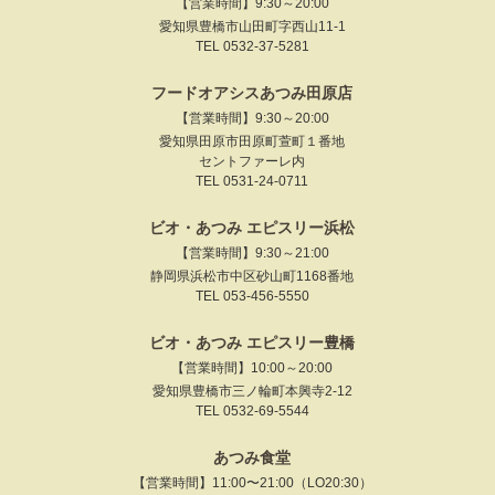
【営業時間】9:30～20:00
愛知県豊橋市山田町字西山11-1
TEL 0532-37-5281
フードオアシスあつみ田原店
【営業時間】9:30～20:00
愛知県田原市田原町萱町１番地
セントファーレ内
TEL 0531-24-0711
ビオ・あつみ エピスリー浜松
【営業時間】9:30～21:00
静岡県浜松市中区砂山町1168番地
TEL 053-456-5550
ビオ・あつみ エピスリー豊橋
【営業時間】10:00～20:00
愛知県豊橋市三ノ輪町本興寺2-12
TEL 0532-69-5544
あつみ食堂
【営業時間】11:00〜21:00（LO20:30）