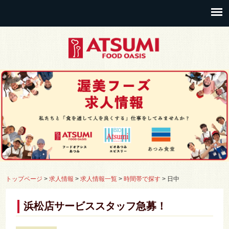
トップページ
>
求人情報
>
求人情報一覧
>
時間帯で探す
>
日中
浜松店サービススタッフ急募！