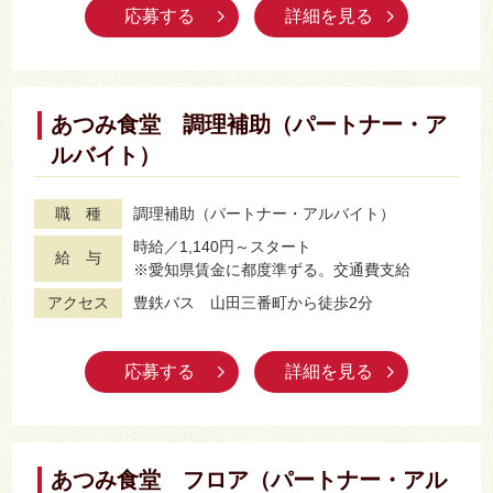
応募する
詳細を見る
あつみ食堂 調理補助（パートナー・ア
ルバイト）
職 種
調理補助（パートナー・アルバイト）
時給／1,140円～スタート
給 与
※愛知県賃金に都度準ずる。交通費支給
アクセス
豊鉄バス 山田三番町から徒歩2分
応募する
詳細を見る
あつみ食堂 フロア（パートナー・アル