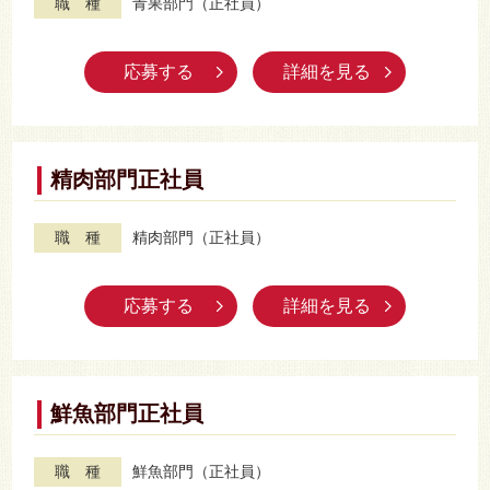
職 種
青果部門（正社員）
応募する
詳細を見る
精肉部門正社員
職 種
精肉部門（正社員）
応募する
詳細を見る
鮮魚部門正社員
職 種
鮮魚部門（正社員）