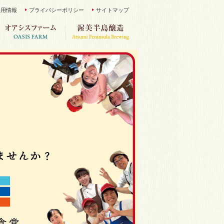
採用情報
プライバシーポリシー
サイトマップ