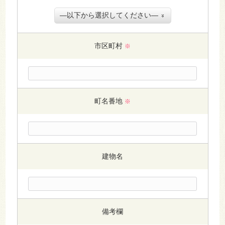
市区町村
※
町名番地
※
建物名
備考欄