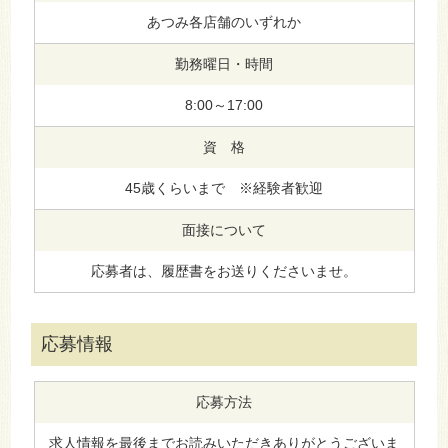
あつみ各店舗のいずれか
勤務曜日・時間
8:00～17:00
資 格
45歳くらいまで ※経験者歓迎
面接について
応募者は、履歴書をお送りくださいませ。
応募情報
応募方法
求人情報を最後までお読みいただきありがとうございま