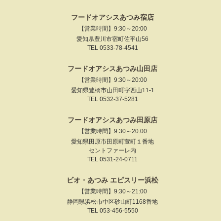
フードオアシスあつみ宿店
【営業時間】9:30～20:00
愛知県豊川市宿町佐平山56
TEL 0533-78-4541
フードオアシスあつみ山田店
【営業時間】9:30～20:00
愛知県豊橋市山田町字西山11-1
TEL 0532-37-5281
フードオアシスあつみ田原店
【営業時間】9:30～20:00
愛知県田原市田原町萱町１番地
セントファーレ内
TEL 0531-24-0711
ビオ・あつみ エピスリー浜松
【営業時間】9:30～21:00
静岡県浜松市中区砂山町1168番地
TEL 053-456-5550