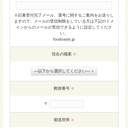
※応募受付完了メール、選考に関するご案内をお送りし
ますので、メールの受信制限をしている方は下記のドメ
インからのメールが受信できるように設定してくださ
い。
foodoasis.jp
現在の職業
※
郵便番号
※
〒
都道府県
※