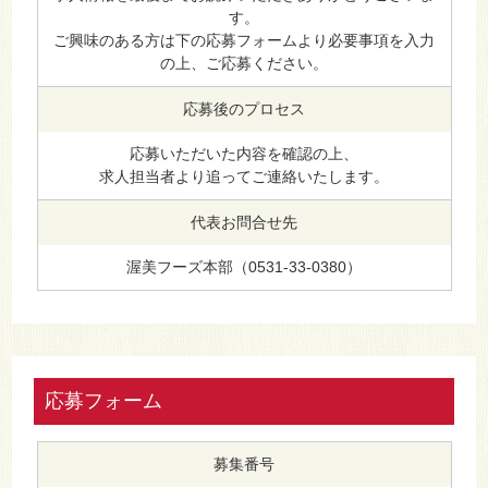
す。
ご興味のある方は下の応募フォームより必要事項を入力
の上、ご応募ください。
応募後のプロセス
応募いただいた内容を確認の上、
求人担当者より追ってご連絡いたします。
代表お問合せ先
渥美フーズ本部（0531-33-0380）
応募フォーム
募集番号