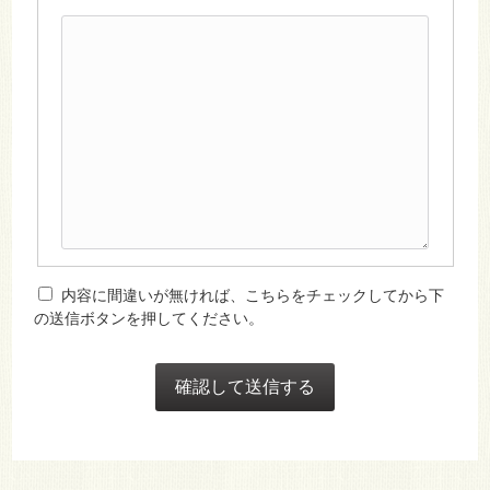
内容に間違いが無ければ、こちらをチェックしてから下
の送信ボタンを押してください。