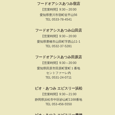
フードオアシスあつみ宿店
【営業時間】9:30～20:00
愛知県豊川市宿町佐平山56
TEL 0533-78-4541
フードオアシスあつみ山田店
【営業時間】9:30～20:00
愛知県豊橋市山田町字西山11-1
TEL 0532-37-5281
フードオアシスあつみ田原店
【営業時間】9:30～20:00
愛知県田原市田原町萱町１番地
セントファーレ内
TEL 0531-24-0711
ビオ・あつみ エピスリー浜松
【営業時間】9:30～21:00
静岡県浜松市中区砂山町1168番地
TEL 053-456-5550