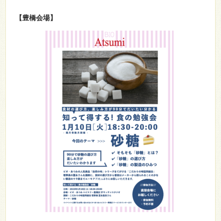
【豊橋会場】