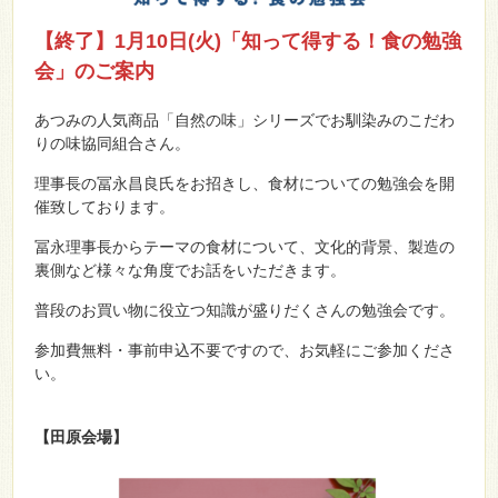
【終了】1月10日(火)「知って得する！食の勉強
会」のご案内
あつみの人気商品「自然の味」シリーズでお馴染みのこだわ
りの味協同組合さん。
理事長の冨永昌良氏をお招きし、食材についての勉強会を開
催致しております。
冨永理事長からテーマの食材について、文化的背景、製造の
裏側など様々な角度でお話をいただきます。
普段のお買い物に役立つ知識が盛りだくさんの勉強会です。
参加費無料・事前申込不要ですので、お気軽にご参加くださ
い。
【田原会場】