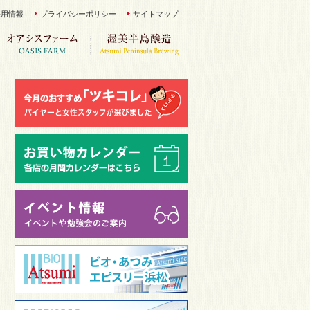
採用情報
プライバシーポリシー
サイトマップ