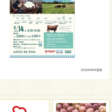
2025/04/04
更新