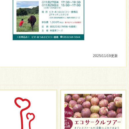
2025/11/19
更新