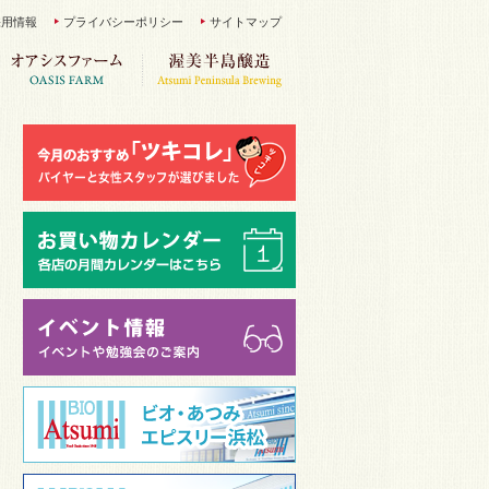
採用情報
プライバシーポリシー
サイトマップ