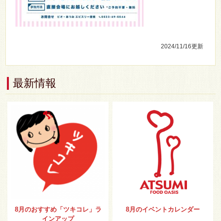
2024/11/16
更新
最新情報
8月のおすすめ「ツキコレ」ラ
8月のイベントカレンダー
インアップ