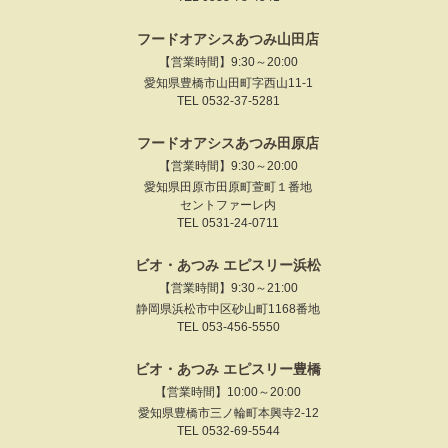
フードオアシスあつみ山田店
【営業時間】9:30～20:00
愛知県豊橋市山田町字西山11-1
TEL 0532-37-5281
フードオアシスあつみ田原店
【営業時間】9:30～20:00
愛知県田原市田原町萱町１番地
セントファーレ内
TEL 0531-24-0711
ビオ・あつみ エピスリー浜松
【営業時間】9:30～21:00
静岡県浜松市中区砂山町1168番地
TEL 053-456-5550
ビオ・あつみ エピスリー豊橋
【営業時間】10:00～20:00
愛知県豊橋市三ノ輪町本興寺2-12
TEL 0532-69-5544