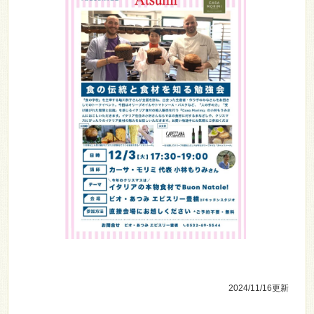
2024/11/16
更新