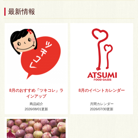
最新情報
8月のおすすめ「ツキコレ」ラ
8月のイベントカレンダー
インアップ
商品紹介
月間カレンダー
2026/08/01
更新
2026/07/30
更新