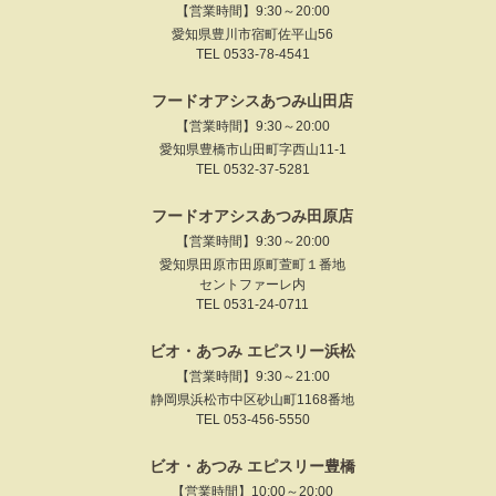
【営業時間】9:30～20:00
愛知県豊川市宿町佐平山56
TEL 0533-78-4541
フードオアシスあつみ山田店
【営業時間】9:30～20:00
愛知県豊橋市山田町字西山11-1
TEL 0532-37-5281
フードオアシスあつみ田原店
【営業時間】9:30～20:00
愛知県田原市田原町萱町１番地
セントファーレ内
TEL 0531-24-0711
ビオ・あつみ エピスリー浜松
【営業時間】9:30～21:00
静岡県浜松市中区砂山町1168番地
TEL 053-456-5550
ビオ・あつみ エピスリー豊橋
【営業時間】10:00～20:00