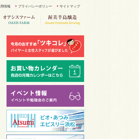
採用情報
プライバシーポリシー
サイトマップ